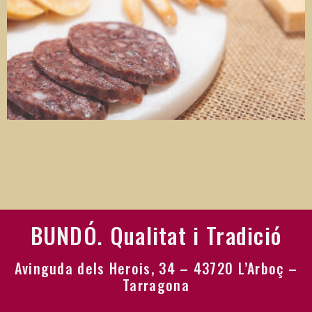
BUNDÓ. Qualitat i Tradició
Avinguda dels Herois, 34 – 43720 L’Arboç –
Tarragona