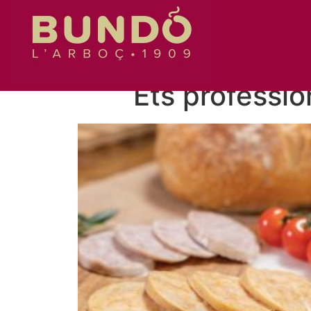
Ets professio