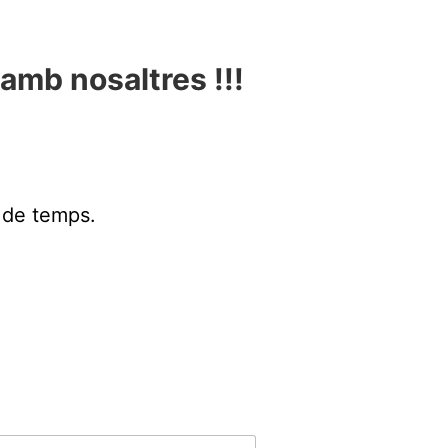
amb nosaltres !!!
 de temps.