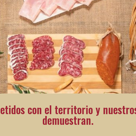
idos con el territorio y nuestros
demuestran.