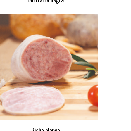
Bisbe blanco