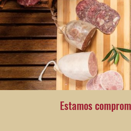
Estamos compromet