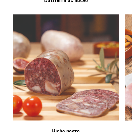
Bisbe negro