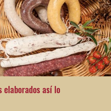
 elaborados así lo